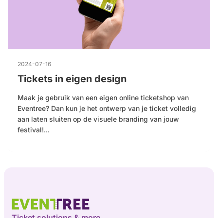
2024-07-16
Tickets in eigen design
Maak je gebruik van een eigen online ticketshop van
Eventree? Dan kun je het ontwerp van je ticket volledig
aan laten sluiten op de visuele branding van jouw
festival!...
Ticket solutions & more