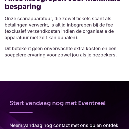
besparing
Onze scanapparatuur, die zowel tickets scant als
betalingen verwerkt, is altijd inbegrepen bij de fee
(exclusief verzendkosten indien de organisatie de
apparatuur niet zelf kan ophalen).
Dit betekent geen onverwachte extra kosten en een
soepelere ervaring voor zowel jou als je bezoekers.
Start vandaag nog met Eventree!
Neem vandaag nog contact met ons op en ontdek