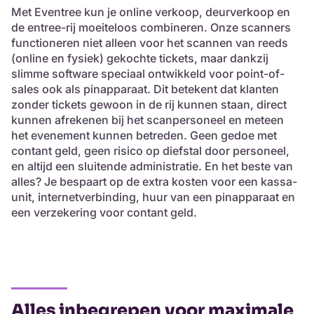
Met Eventree kun je online verkoop, deurverkoop en
de entree-rij moeiteloos combineren. Onze scanners
functioneren niet alleen voor het scannen van reeds
(online en fysiek) gekochte tickets, maar dankzij
slimme software speciaal ontwikkeld voor point-of-
sales ook als pinapparaat. Dit betekent dat klanten
zonder tickets gewoon in de rij kunnen staan, direct
kunnen afrekenen bij het scanpersoneel en meteen
het evenement kunnen betreden. Geen gedoe met
contant geld, geen risico op diefstal door personeel,
en altijd een sluitende administratie. En het beste van
alles? Je bespaart op de extra kosten voor een kassa-
unit, internetverbinding, huur van een pinapparaat en
een verzekering voor contant geld.
Alles inbegrepen voor maximale