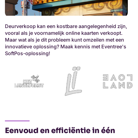
Deurverkoop kan een kostbare aangelegenheid zijn,
vooral als je voornamelijk online kaarten verkoopt.
Maar wat als je dit probleem kunt omzeilen met een
innovatieve oplossing? Maak kennis met Eventree's
SoftPos-oplossing!
Eenvoud en efficiëntie in één