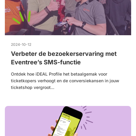
2024-10-12
Verbeter de bezoekerservaring met
Eventree’s SMS-functie
Ontdek hoe iDEAL Profile het betaalgemak voor
ticketkopers verhoogt en de conversiekansen in jouw
ticketshop vergroot...